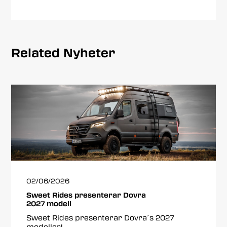
Related Nyheter
02/06/2026
Sweet Rides presenterar Dovra
2027 modell
Sweet Rides presenterar Dovra´s 2027
modeller!