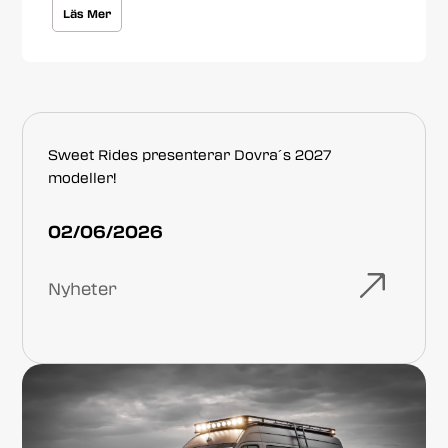
Läs Mer
Sweet Rides presenterar Dovra´s 2027
modeller!
02/06/2026
Nyheter