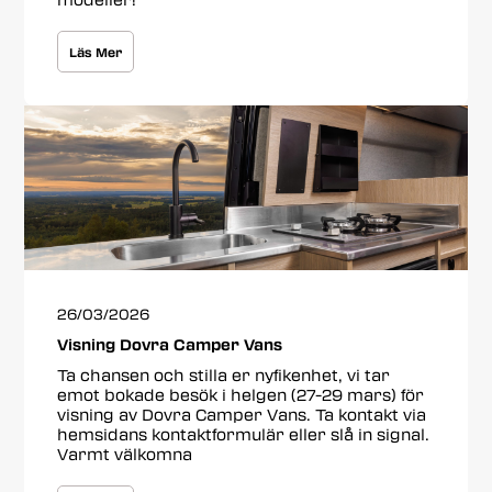
Läs Mer
26/03/2026
Visning Dovra Camper Vans
Ta chansen och stilla er nyfikenhet, vi tar
emot bokade besök i helgen (27-29 mars) för
visning av Dovra Camper Vans. Ta kontakt via
hemsidans kontaktformulär eller slå in signal.
Varmt välkomna