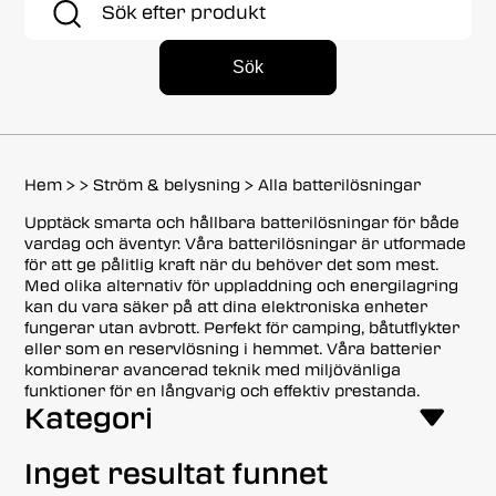
efter:
Sök
Hem
>
>
Ström & belysning
>
Alla batterilösningar
Upptäck smarta och hållbara batterilösningar för både
vardag och äventyr. Våra batterilösningar är utformade
för att ge pålitlig kraft när du behöver det som mest.
Med olika alternativ för uppladdning och energilagring
kan du vara säker på att dina elektroniska enheter
fungerar utan avbrott. Perfekt för camping, båtutflykter
eller som en reservlösning i hemmet. Våra batterier
kombinerar avancerad teknik med miljövänliga
funktioner för en långvarig och effektiv prestanda.
Kategori
Inget resultat funnet