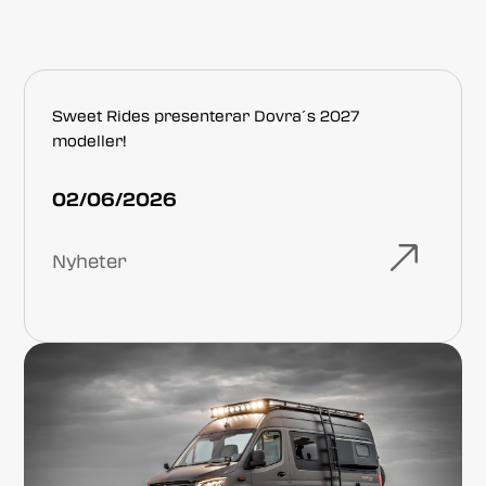
Sweet Rides presenterar Dovra´s 2027
modeller!
02/06/2026
Nyheter