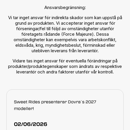
Ansvarsbegränsning:
Vi tar inget ansvar för indirekta skador som kan uppstå på
grund av produkten. Vi accepterar inget ansvar för
förseningar/fel till följd av omständigheter utanför
företagets rådande (Force Majeure). Dessa
omständigheter kan exempelvis vara arbetskonflikt,
eldsvåda, krig, myndighetsbeslut, förminskad eller
utebliven leverans från leverantör.
Vidare tas inget ansvar för eventuella förändringar på
produkter/produktegenskaper som ändrats av respektive
leverantör och andra faktorer utanför vår kontroll.
Sweet Rides presenterar Dovra´s 2027
modeller!
02/06/2026