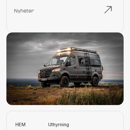
Nyheter
HEM
Uthyrning