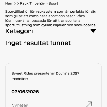
Hem
>
>
Rack Tillbehör
>
Sport
Sporttillbehör för racksystem som är perfekta för dig
som gillar att kombinera sport och resor. Våra
lösningar är anpassade för att transportera
sportutrustning som cyklar, kajaker och snowboards.
Kategori
Inget resultat funnet
Sweet Rides presenterar Dovra´s 2027
modeller!
02/06/2026
Nyheter