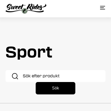
Sport
Sök
efter:
Sök