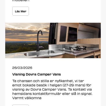
Läs Mer
26/03/2026
Visning Dovra Camper Vans
Ta chansen och stilla er nyfikenhet, vi tar
emot bokade besök i helgen (27-29 mars) för
visning av Dovra Camper Vans. Ta kontakt via
hemsidans kontaktformulär eller slå in signal.
Varmt välkomna