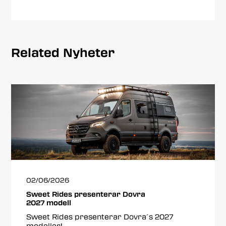
Related Nyheter
02/06/2026
Sweet Rides presenterar Dovra
2027 modell
Sweet Rides presenterar Dovra´s 2027
modeller!