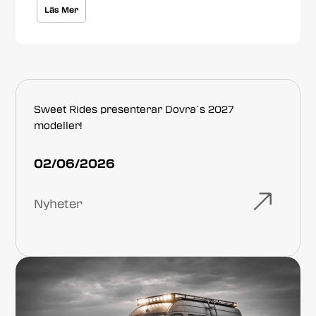
Läs Mer
Sweet Rides presenterar Dovra´s 2027
modeller!
02/06/2026
Nyheter